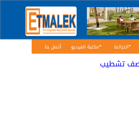
الخرائط
مكتبة الفيديو
أتصل بنا