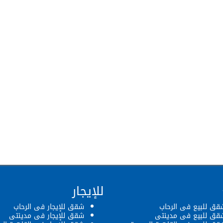
للإيجار
قق للبيع فى الرحاب
شقق للإيجار فى الرحاب
قق للبيع فى مدينتى
شقق للإيجار فى مدينتى