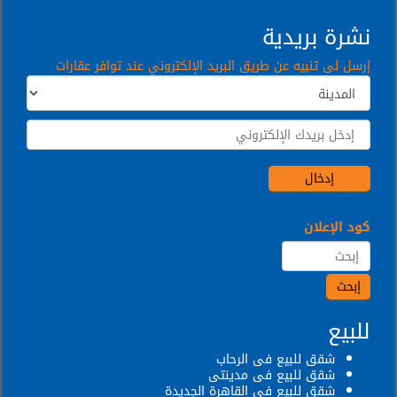
نشرة بريدية
إرسل لى تنبيه عن طريق البريد الإلكتروني عند توافر عقارات
كود الإعلان
للبيع
شقق للبيع فى الرحاب
شقق للبيع فى مدينتى
شقق للبيع فى القاهرة الجديدة