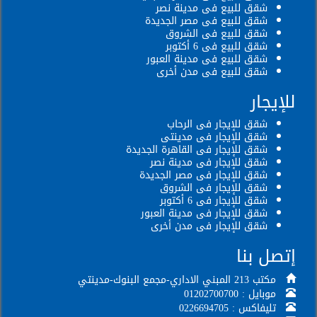
شقق للبيع فى مدينة نصر
شقق للبيع فى مصر الجديدة
شقق للبيع فى الشروق
شقق للبيع فى 6 أكتوبر
شقق للبيع فى مدينة العبور
شقق للبيع فى مدن أخرى
للإيجار
شقق للإيجار فى الرحاب
شقق للإيجار فى مدينتى
شقق للإيجار فى القاهرة الجديدة
شقق للإيجار فى مدينة نصر
شقق للإيجار فى مصر الجديدة
شقق للإيجار فى الشروق
شقق للإيجار فى 6 أكتوبر
شقق للإيجار فى مدينة العبور
شقق للإيجار فى مدن أخرى
إتصل بنا
مكتب 213 المبني الاداري-مجمع البنوك-مدينتي
موبايل : 01202700700
تليفاكس : 0226694705