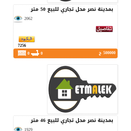
بمدينة نصر محل تجاري للبيع 50 متر
2062
7256
500000 ج
0
0
بمدينة نصر محل تجاري للبيع 46 متر
1929