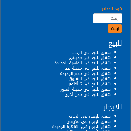
كود الإعلان
للبيع
شقق للبيع فى الرحاب
شقق للبيع فى مدينتى
شقق للبيع فى القاهرة الجديدة
شقق للبيع فى مدينة نصر
شقق للبيع فى مصر الجديدة
شقق للبيع فى الشروق
شقق للبيع فى 6 أكتوبر
شقق للبيع فى مدينة العبور
شقق للبيع فى مدن أخرى
للإيجار
شقق للإيجار فى الرحاب
شقق للإيجار فى مدينتى
شقق للإيجار فى القاهرة الجديدة