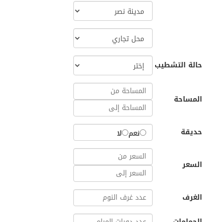
حالة التشطيب
المساحة
حديقة
نعم
لا
السعر
الغرف
الحمامات