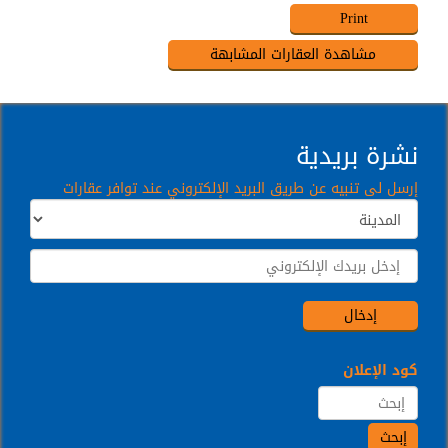
نشرة بريدية
إرسل لى تنبيه عن طريق البريد الإلكتروني عند توافر عقارات
كود الإعلان