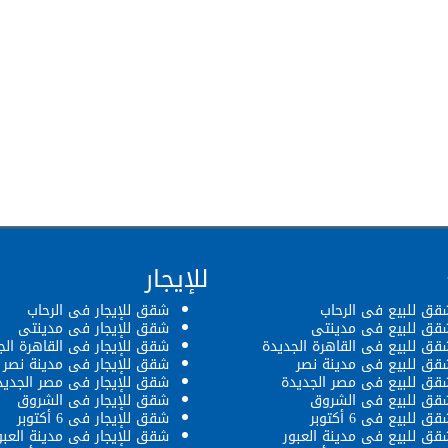
للإيجار
قق للبيع فى الرحاب
شقق للإيجار فى الرحاب
قق للبيع فى مدينتى
شقق للإيجار فى مدينتى
قق للبيع فى القاهرة الجديدة
شقق للإيجار فى القاهرة الج
قق للبيع فى مدينة نصر
شقق للإيجار فى مدينة نصر
قق للبيع فى مصر الجديدة
شقق للإيجار فى مصر الجديد
قق للبيع فى الشروق
شقق للإيجار فى الشروق
ق للبيع فى 6 أكتوبر
شقق للإيجار فى 6 أكتوبر
قق للبيع فى مدينة العبور
شقق للإيجار فى مدينة العبو