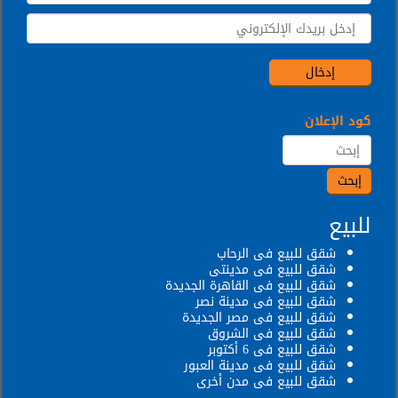
كود الإعلان
للبيع
شقق للبيع فى الرحاب
شقق للبيع فى مدينتى
شقق للبيع فى القاهرة الجديدة
شقق للبيع فى مدينة نصر
شقق للبيع فى مصر الجديدة
شقق للبيع فى الشروق
شقق للبيع فى 6 أكتوبر
شقق للبيع فى مدينة العبور
شقق للبيع فى مدن أخرى