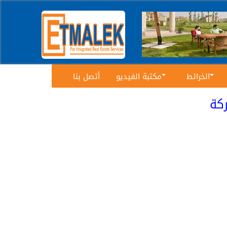
الخرائط
مكتبة الفيديو
أتصل بنا