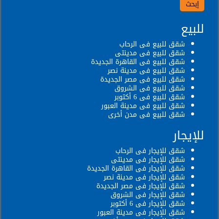
للبيع
شقق للبيع فى الرحاب
شقق للبيع فى مدينتى
شقق للبيع فى القاهرة الجديدة
شقق للبيع فى مدينة نصر
شقق للبيع فى مصر الجديدة
شقق للبيع فى الشروق
شقق للبيع فى 6 أكتوبر
شقق للبيع فى مدينة العبور
شقق للبيع فى مدن أخرى
للإيجار
شقق للإيجار فى الرحاب
شقق للإيجار فى مدينتى
شقق للإيجار فى القاهرة الجديدة
شقق للإيجار فى مدينة نصر
شقق للإيجار فى مصر الجديدة
شقق للإيجار فى الشروق
شقق للإيجار فى 6 أكتوبر
شقق للإيجار فى مدينة العبور