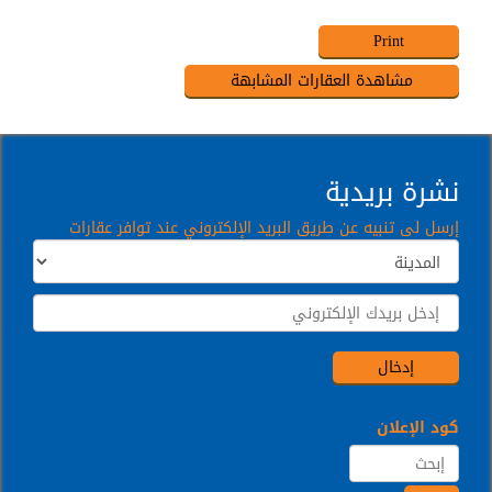
نشرة بريدية
إرسل لى تنبيه عن طريق البريد الإلكتروني عند توافر عقارات
كود الإعلان