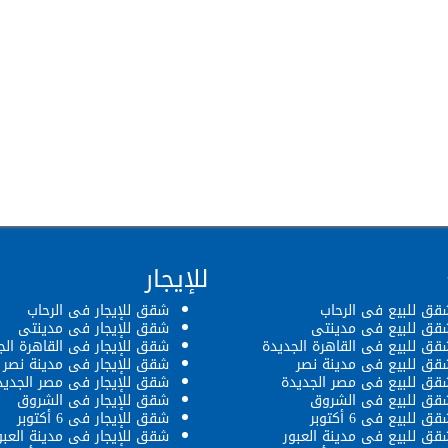
للإيجار
قق للبيع فى الرحاب
شقق للإيجار فى الرحاب
قق للبيع فى مدينتى
شقق للإيجار فى مدينتى
قق للبيع فى القاهرة الجديدة
شقق للإيجار فى القاهرة الج
قق للبيع فى مدينة نصر
شقق للإيجار فى مدينة نصر
قق للبيع فى مصر الجديدة
شقق للإيجار فى مصر الجديد
قق للبيع فى الشروق
شقق للإيجار فى الشروق
ق للبيع فى 6 أكتوبر
شقق للإيجار فى 6 أكتوبر
قق للبيع فى مدينة العبور
شقق للإيجار فى مدينة العبو