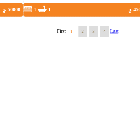
4 ج
1
1
50000 ج
First
Last
1
2
3
4
للإيجار
قق للبيع فى الرحاب
شقق للإيجار فى الرحاب
قق للبيع فى مدينتى
شقق للإيجار فى مدينتى
قق للبيع فى القاهرة الجديدة
شقق للإيجار فى القاهرة ال
قق للبيع فى مدينة نصر
شقق للإيجار فى مدينة نصر
قق للبيع فى مصر الجديدة
شقق للإيجار فى مصر الجديد
قق للبيع فى الشروق
شقق للإيجار فى الشروق
قق للبيع فى 6 أكتوبر
شقق للإيجار فى 6 أكتوبر
قق للبيع فى مدينة العبور
شقق للإيجار فى مدينة العبو