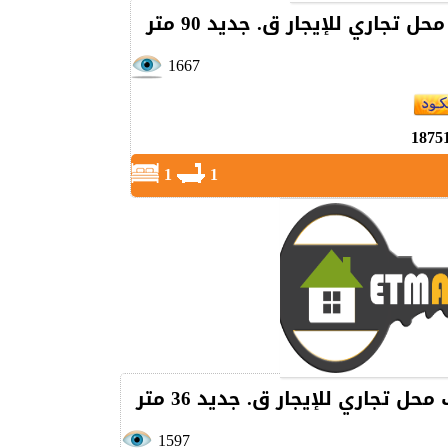
حل تجاري للإيجار ق. جديد 90 متر
1667
1875
1
1
محل تجاري للإيجار ق. جديد 36 متر
1597