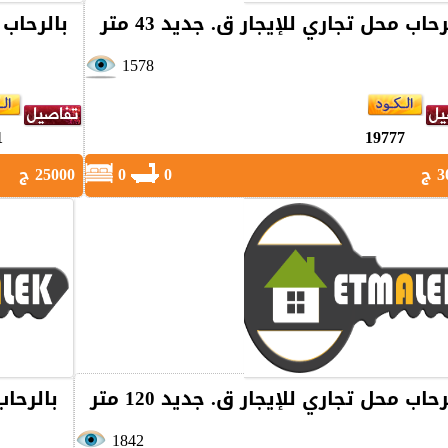
رحاب محل تجاري للإيجار ق. جديد 43 متر
بالرحاب م
1578
1
19777
ج
0
0
25000 ج
رحاب محل تجاري للإيجار ق. جديد 120 متر
بالرحاب 
1842