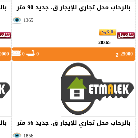
بالرحاب محل تجاري للإيجار ق. جديد 90 متر
بال
1365
20365
25000 ج
0
0
30000 
بالرحاب محل تجاري للإيجار ق. جديد 56 متر
بال
1856