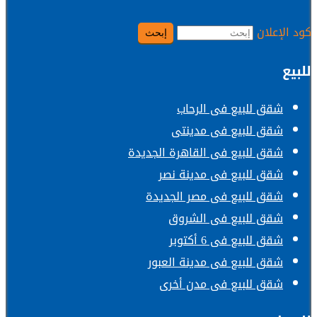
كود الإعلان
للبيع
شقق للبيع فى الرحاب
شقق للبيع فى مدينتى
شقق للبيع فى القاهرة الجديدة
شقق للبيع فى مدينة نصر
شقق للبيع فى مصر الجديدة
شقق للبيع فى الشروق
شقق للبيع فى 6 أكتوبر
شقق للبيع فى مدينة العبور
شقق للبيع فى مدن أخرى