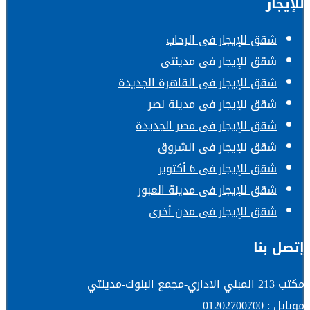
للإيجار
شقق للإيجار فى الرحاب
شقق للإيجار فى مدينتى
شقق للإيجار فى القاهرة الجديدة
شقق للإيجار فى مدينة نصر
شقق للإيجار فى مصر الجديدة
شقق للإيجار فى الشروق
شقق للإيجار فى 6 أكتوبر
شقق للإيجار فى مدينة العبور
شقق للإيجار فى مدن أخرى
إتصل بنا
مكتب 213 المبني الاداري-مجمع البنوك-مدينتي
موبايل : 01202700700