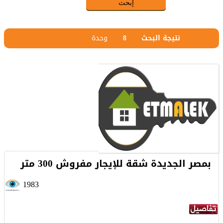
نتيجة البحث
8
وحدة
بمصر الجديدة شقة للإيجار مفروش 300 متر
1983