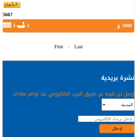
5667
5000 ج
2
3
First
Last
1
نشرة بريدية
إرسل لى تنبيه عن طريق البريد الإلكتروني عند توافر عقارات